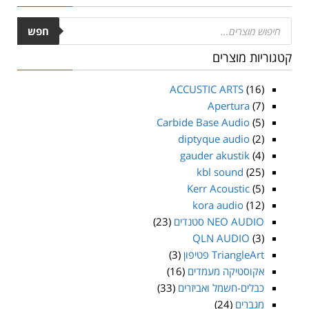
חפש
קטגוריות מוצרים
ACCUSTIC ARTS
(16)
Apertura
(7)
Carbide Base Audio
(5)
diptyque audio
(2)
gauder akustik
(4)
kbl sound
(25)
Kerr Acoustic
(5)
kora audio
(12)
NEO AUDIO סטנדים
(23)
QLN AUDIO
(3)
TriangleArt פטיפון
(3)
אקוסטיקה מעמדים
(16)
כבלים-חשמל ואביזרים
(33)
מגברים
(24)