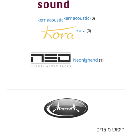
kerr acoustic
(0)
kerr acoustic
kora
(0)
Neohighend
(1)
חיפוש מוצרים