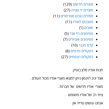
מוצרים חדשים
(129)
מוצרים יד שנייה
(27)
ממירים נגנים סטרימרים
(11)
משככים לאודיו
(11)
סאבים
(1)
פטיפונים היי אנד
(5)
פטיפונים ואביזרים
(7)
קדם מגבר
(10)
רמקולים מדפיים
(8)
רמקולים רצפתיים
(27)
חנות אודיו סלון בוטיק
אצל יניב לוינסון ניתן למצוא מוצרי אודיו מכול העולם .
מוצרי אודיו חדשים של חברות .
ציוד רב של אודיו משומש .
אנחנו עושים טרייד אין