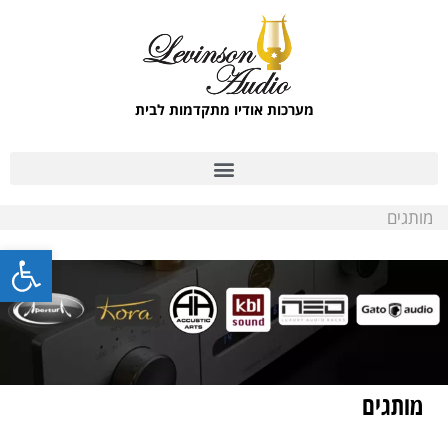
מערכות אודיו מתקדמות לבית
מותגים
פתח סרגל
מותגים