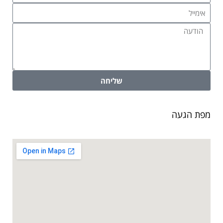
שליחה
מפת הגעה