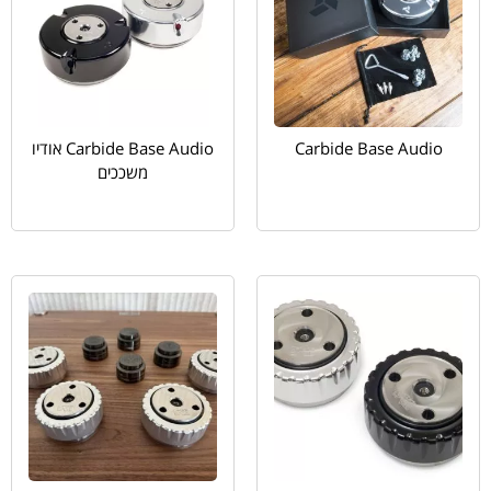
Carbide Base Audio
Carbide Base Audio אודיו
משככים