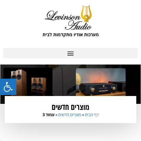
מערכות אודיו מתקדמות לבית
פתח סרגל
מוצרים חדשים
דף הבית
»
מוצרים חדשים
»
עמוד 3