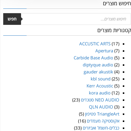
חיפוש מוצרים
חפש
קטגוריות מוצרים
ACCUSTIC ARTS
(17)
Apertura
(7)
Carbide Base Audio
(5)
diptyque audio
(2)
gauder akustik
(4)
kbl sound
(25)
Kerr Acoustic
(5)
kora audio
(12)
NEO AUDIO סטנדים
(23)
QLN AUDIO
(3)
TriangleArt פטיפון
(5)
אקוסטיקה מעמדים
(16)
כבלים-חשמל ואביזרים
(33)