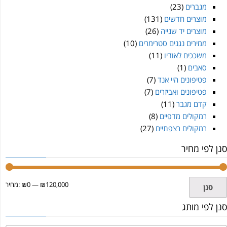
מגברים
(23)
מוצרים חדשים
(131)
מוצרים יד שנייה
(26)
ממירים נגנים סטרימרים
(10)
משככים לאודיו
(11)
סאבים
(1)
פטיפונים היי אנד
(7)
פטיפונים ואביזרים
(7)
קדם מגבר
(11)
רמקולים מדפיים
(8)
רמקולים רצפתיים
(27)
סנן לפי מחיר
₪120,000
—
₪0
מחיר:
סנן
סנן לפי מותג