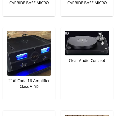
CARBIDE BASE MICRO
CARBIDE BASE MICRO
Clear Audio Concept
Coda 16 Amplifier מגבר
כוח Class A