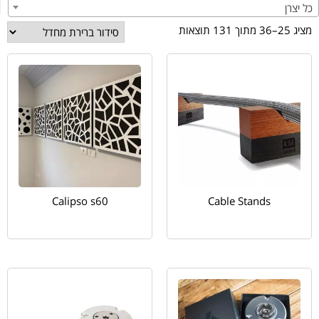
כל יצרן
מציג 25–36 מתוך 131 תוצאות
Calipso s60
Cable Stands