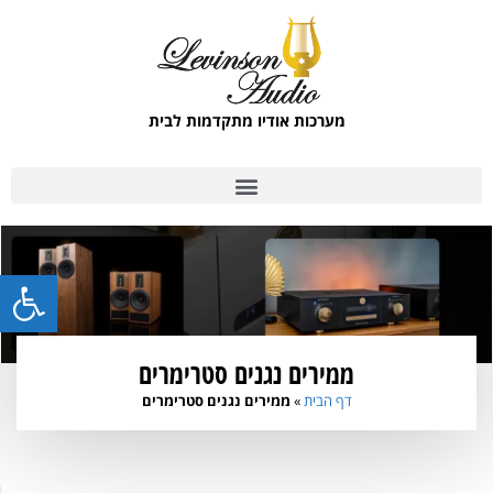
מערכות אודיו מתקדמות לבית
פתח סרגל
ממירים נגנים סטרימרים
דף הבית
»
ממירים נגנים סטרימרים