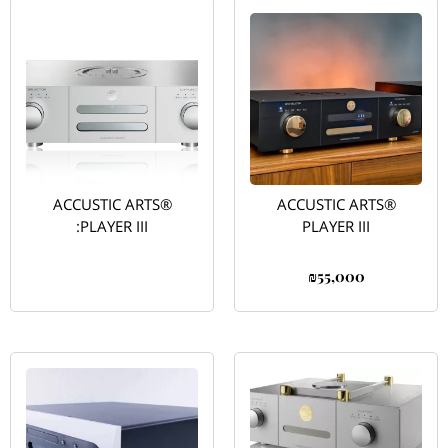
ACCUSTIC ARTS®
ACCUSTIC ARTS®
PLAYER III:
PLAYER III
₪
55,000