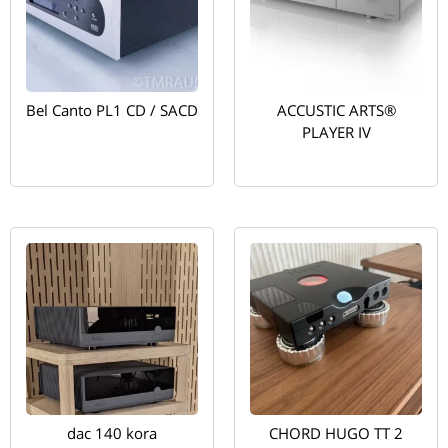
Bel Canto PL1 CD / SACD
ACCUSTIC ARTS®
PLAYER IV
dac 140 kora
CHORD HUGO TT 2