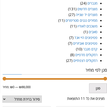
מגברים
(24)
מוצרים חדשים
(131)
מוצרים יד שנייה
(27)
ממירים נגנים סטרימרים
(11)
משככים לאודיו
(11)
סאבים
(1)
פטיפונים היי אנד
(7)
פטיפונים ואביזרים
(7)
קדם מגבר
(10)
רמקולים מדפיים
(8)
רמקולים רצפתיים
(27)
סנן לפי מחיר
₪88,000
—
₪0
מחיר:
סנן
מציגים את כל ⁦11⁩ התוצאות