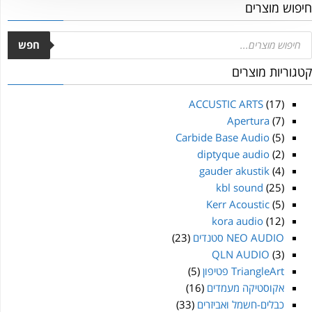
חיפוש מוצרים
חפש
קטגוריות מוצרים
ACCUSTIC ARTS
(17)
Apertura
(7)
Carbide Base Audio
(5)
diptyque audio
(2)
gauder akustik
(4)
kbl sound
(25)
Kerr Acoustic
(5)
kora audio
(12)
NEO AUDIO סטנדים
(23)
QLN AUDIO
(3)
TriangleArt פטיפון
(5)
אקוסטיקה מעמדים
(16)
כבלים-חשמל ואביזרים
(33)