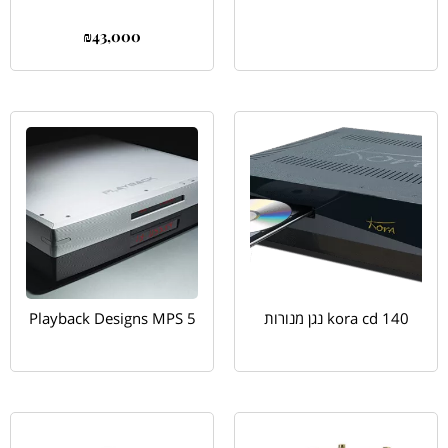
₪
43,000
kora cd 140 נגן מנורות
Playback Designs MPS 5