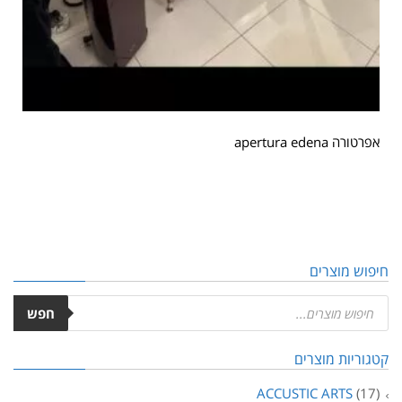
אפרטורה apertura edena
חיפוש מוצרים
חפש
קטגוריות מוצרים
ACCUSTIC ARTS
(17)