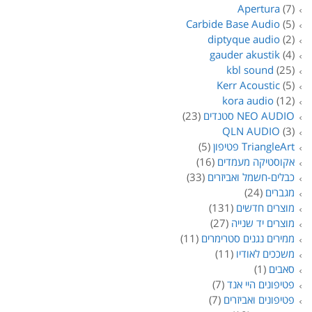
Apertura
(7)
Carbide Base Audio
(5)
diptyque audio
(2)
gauder akustik
(4)
kbl sound
(25)
Kerr Acoustic
(5)
kora audio
(12)
NEO AUDIO סטנדים
(23)
QLN AUDIO
(3)
TriangleArt פטיפון
(5)
אקוסטיקה מעמדים
(16)
כבלים-חשמל ואביזרים
(33)
מגברים
(24)
מוצרים חדשים
(131)
מוצרים יד שנייה
(27)
ממירים נגנים סטרימרים
(11)
משככים לאודיו
(11)
סאבים
(1)
פטיפונים היי אנד
(7)
פטיפונים ואביזרים
(7)