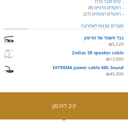
קדם מגבר
(10)
רמקולים מדפיים
(8)
רמקולים רצפתיים
(27)
מוצרים שנצפו לאחרונה
כבל חשמל של זודיאק
₪
5,520
Zodiac SR speaker cable
₪
12,000
EXTREMA power cable KBL Sound
₪
45,000
יניב לוינסון