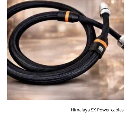
Himalaya SX Power cables