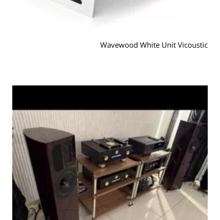
Wavewood White Unit Vicoustic