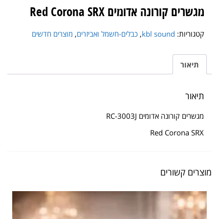
מגשרים קורונה אדומים Red Corona SRX
קטגוריות:
kbl sound
,
כבלים-חשמל ואביזרים
,
מוצרים חדשים
תיאור
תיאור
מגשרים קורונה אדומים RC-3003J
Red Corona SRX
מוצרים קשורים