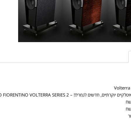
Volterra
יוקרתיים, חדשים לגמרי!!! – ROSSO FIORENTINO VOLTERRA SERIES 2
ר