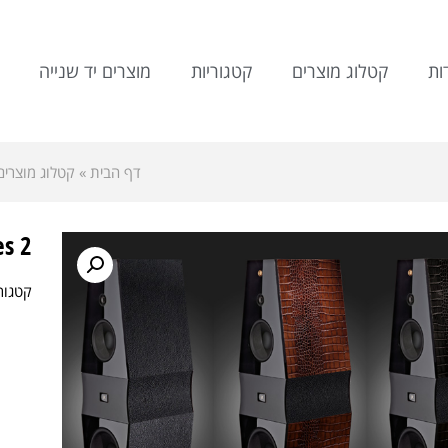
ות
קטלוג מוצרים
קטגוריות
מוצרים יד שנייה
דף הבית
»
קטלוג מוצרים
 Series 2
קטגור