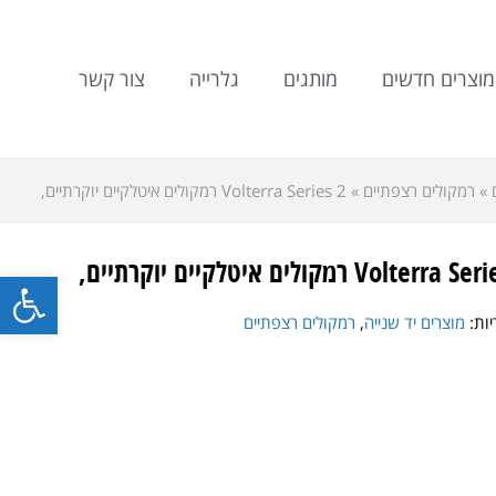
מוצרים חדשים
מותגים
גלרייה
צור קשר
»
רמקולים רצפתיים
»
Volterra Series 2 רמקולים איטלקיים יוקרתיים,
Volterra רמקולים איטלקיים יוקרתיים,
פתח סרגל
יות:
מוצרים יד שנייה
,
רמקולים רצפתיים