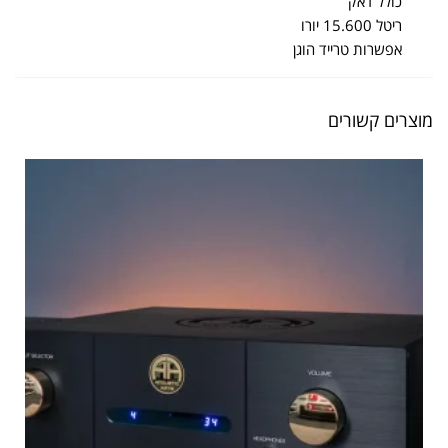
כולל דאק
ריטל 15.600 יורו
אפשרות טרייד הוגן
מוצרים קשורים