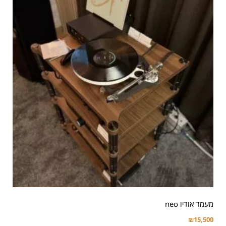
מעמד אודיו neo
₪
15,500