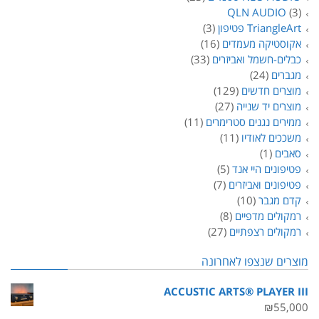
QLN AUDIO
(3)
TriangleArt פטיפון
(3)
אקוסטיקה מעמדים
(16)
כבלים-חשמל ואביזרים
(33)
מגברים
(24)
מוצרים חדשים
(129)
מוצרים יד שנייה
(27)
ממירים נגנים סטרימרים
(11)
משככים לאודיו
(11)
סאבים
(1)
פטיפונים היי אנד
(5)
פטיפונים ואביזרים
(7)
קדם מגבר
(10)
רמקולים מדפיים
(8)
רמקולים רצפתיים
(27)
מוצרים שנצפו לאחרונה
ACCUSTIC ARTS® PLAYER III
₪
55,000