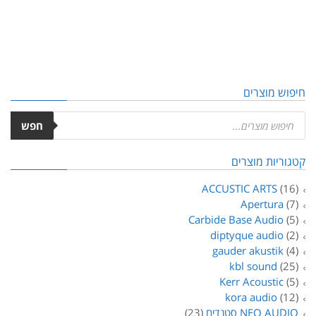
חיפוש מוצרים
חפש
קטגוריות מוצרים
ACCUSTIC ARTS
(16)
Apertura
(7)
Carbide Base Audio
(5)
diptyque audio
(2)
gauder akustik
(4)
kbl sound
(25)
Kerr Acoustic
(5)
kora audio
(12)
NEO AUDIO סטנדים
(23)