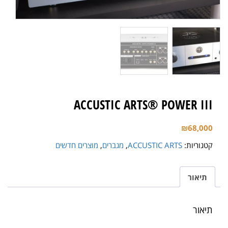
ACCUSTIC ARTS® POWER III
₪
68,000
קטגוריות:
ACCUSTIC ARTS
,
מגברים
,
מוצרים חדשים
תיאור
תיאור