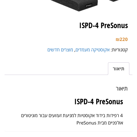
ISPD-4 PreSonus
₪
220
קטגוריות:
אקוסטיקה מעמדים
,
מוצרים חדשים
תיאור
תיאור
ISPD-4 PreSonus
4 רפידות בידוד אקוסטיות למניעת זעזועים עבור מוניטורים
אולפניים מבית PreSonus