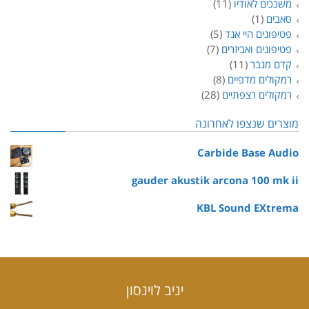
משככים לאודיו
(11)
סאבים
(1)
פטיפונים היי אנד
(5)
פטיפונים ואביזרים
(7)
קדם מגבר
(11)
רמקולים מדפיים
(8)
רמקולים רצפתיים
(28)
מוצרים שנצפו לאחרונה
Carbide Base Audio
gauder akustik arcona 100 mk ii
KBL Sound EXtrema
יניב לוינסון