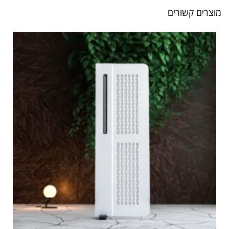
מוצרים קשורים