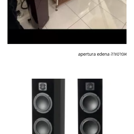
אפרטורה apertura edena