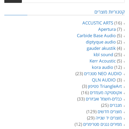
קטגוריות מוצרים
ACCUSTIC ARTS
(16)
Apertura
(7)
Carbide Base Audio
(5)
diptyque audio
(2)
gauder akustik
(4)
kbl sound
(25)
Kerr Acoustic
(5)
kora audio
(12)
NEO AUDIO סטנדים
(23)
QLN AUDIO
(3)
TriangleArt פטיפון
(3)
אקוסטיקה מעמדים
(16)
כבלים-חשמל ואביזרים
(33)
מגברים
(25)
מוצרים חדשים
(129)
מוצרים יד שנייה
(29)
ממירים נגנים סטרימרים
(12)