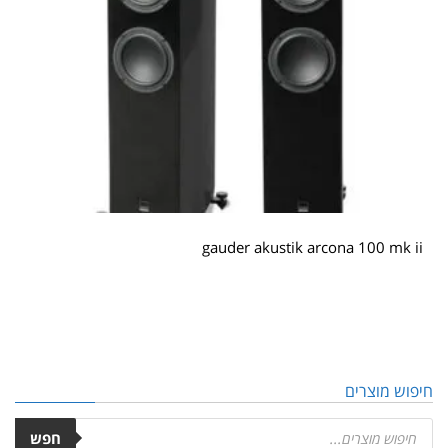
gauder akustik arcona 100 mk ii
חיפוש מוצרים
חפש