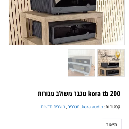
kora tb 200 מגבר משולב מנורות
קטגוריות:
kora audio
,
מגברים
,
מוצרים חדשים
תיאור