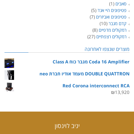
סאבים
(1)
פטיפונים היי אנד
(5)
פטיפונים ואביזרים
(7)
קדם מגבר
(10)
רמקולים מדפיים
(8)
רמקולים רצפתיים
(27)
מוצרים שנצפו לאחרונה
Coda 16 Amplifier מגבר כוח Class A
DOUBLE QUATTRON מעמד אודיו חברת neo
Red Corona interconnect RCA
₪
13,920
יניב לוינסון