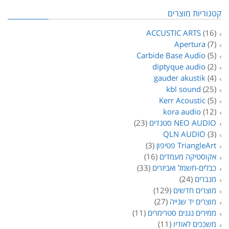
קטגוריות מוצרים
ACCUSTIC ARTS
(16)
Apertura
(7)
Carbide Base Audio
(5)
diptyque audio
(2)
gauder akustik
(4)
kbl sound
(25)
Kerr Acoustic
(5)
kora audio
(12)
NEO AUDIO סטנדים
(23)
QLN AUDIO
(3)
TriangleArt פטיפון
(3)
אקוסטיקה מעמדים
(16)
כבלים-חשמל ואביזרים
(33)
מגברים
(24)
מוצרים חדשים
(129)
מוצרים יד שנייה
(27)
ממירים נגנים סטרימרים
(11)
משככים לאודיו
(11)