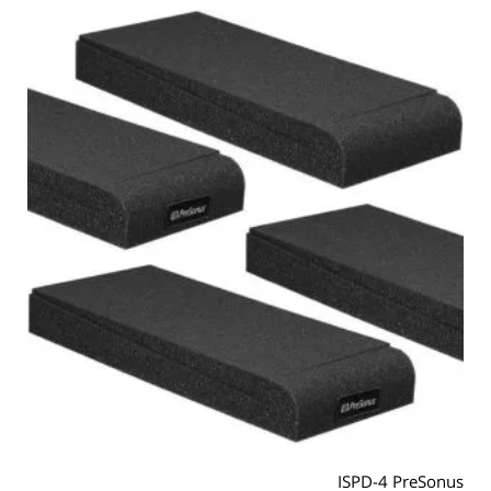
ISPD-4 PreSonus