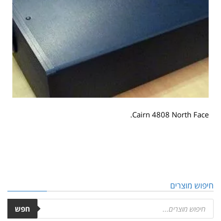
Cairn 4808 North Face.
חיפוש מוצרים
חפש